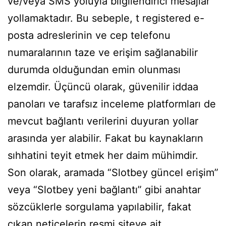
ve/veya SMS yoluyla bilgilendirici mesajlar
yollamaktadır. Bu sebeple, t registered e-
posta adreslerinin ve cep telefonu
numaralarının taze ve erişim sağlanabilir
durumda olduğundan emin olunması
elzemdir. Üçüncü olarak, güvenilir iddaa
panoları ve tarafsız inceleme platformları de
mevcut bağlantı verilerini duyuran yollar
arasında yer alabilir. Fakat bu kaynakların
sıhhatini teyit etmek her daim mühimdir.
Son olarak, aramada “Slotbey güncel erişim”
veya “Slotbey yeni bağlantı” gibi anahtar
sözcüklerle sorgulama yapılabilir, fakat
çıkan neticelerin resmi siteye ait