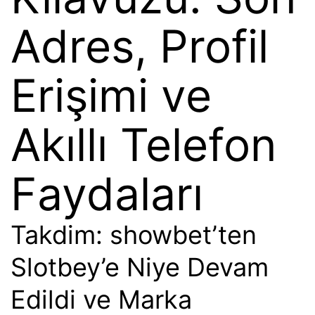
Adres, Profil
Erişimi ve
Akıllı Telefon
Faydaları
Takdim: showbet’ten
Slotbey’e Niye Devam
Edildi ve Marka