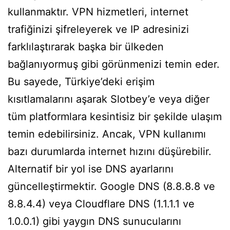
kullanmaktır. VPN hizmetleri, internet
trafiğinizi şifreleyerek ve IP adresinizi
farklılaştırarak başka bir ülkeden
bağlanıyormuş gibi görünmenizi temin eder.
Bu sayede, Türkiye’deki erişim
kısıtlamalarını aşarak Slotbey’e veya diğer
tüm platformlara kesintisiz bir şekilde ulaşım
temin edebilirsiniz. Ancak, VPN kullanımı
bazı durumlarda internet hızını düşürebilir.
Alternatif bir yol ise DNS ayarlarını
güncelleştirmektir. Google DNS (8.8.8.8 ve
8.8.4.4) veya Cloudflare DNS (1.1.1.1 ve
1.0.0.1) gibi yaygın DNS sunucularını