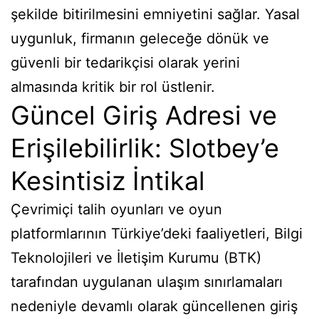
şekilde bitirilmesini emniyetini sağlar. Yasal
uygunluk, firmanın geleceğe dönük ve
güvenli bir tedarikçisi olarak yerini
almasında kritik bir rol üstlenir.
Güncel Giriş Adresi ve
Erişilebilirlik: Slotbey’e
Kesintisiz İntikal
Çevrimiçi talih oyunları ve oyun
platformlarının Türkiye’deki faaliyetleri, Bilgi
Teknolojileri ve İletişim Kurumu (BTK)
tarafından uygulanan ulaşım sınırlamaları
nedeniyle devamlı olarak güncellenen giriş