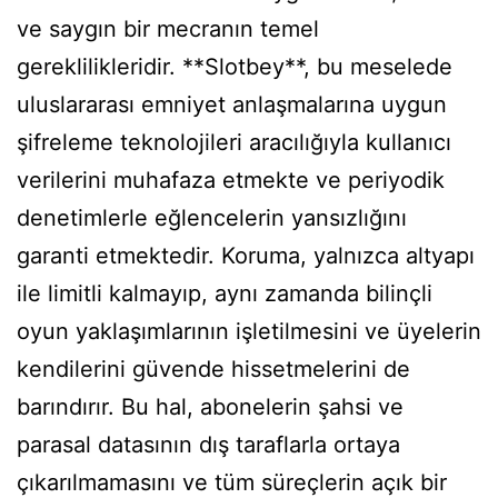
ve saygın bir mecranın temel
gereklilikleridir. **Slotbey**, bu meselede
uluslararası emniyet anlaşmalarına uygun
şifreleme teknolojileri aracılığıyla kullanıcı
verilerini muhafaza etmekte ve periyodik
denetimlerle eğlencelerin yansızlığını
garanti etmektedir. Koruma, yalnızca altyapı
ile limitli kalmayıp, aynı zamanda bilinçli
oyun yaklaşımlarının işletilmesini ve üyelerin
kendilerini güvende hissetmelerini de
barındırır. Bu hal, abonelerin şahsi ve
parasal datasının dış taraflarla ortaya
çıkarılmamasını ve tüm süreçlerin açık bir