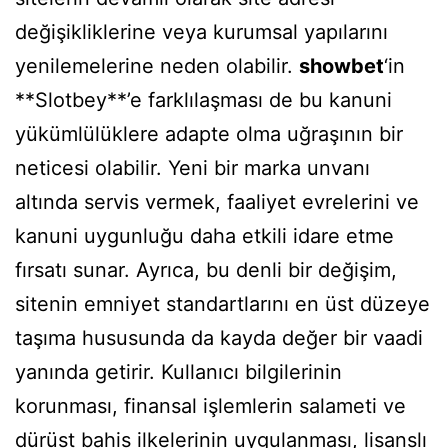
değişikliklerine veya kurumsal yapılarını
yenilemelerine neden olabilir.
showbet
‘in
**Slotbey**’e farklılaşması de bu kanuni
yükümlülüklere adapte olma uğraşının bir
neticesi olabilir. Yeni bir marka unvanı
altında servis vermek, faaliyet evrelerini ve
kanuni uygunluğu daha etkili idare etme
fırsatı sunar. Ayrıca, bu denli bir değişim,
sitenin emniyet standartlarını en üst düzeye
taşıma hususunda da kayda değer bir vaadi
yanında getirir. Kullanıcı bilgilerinin
korunması, finansal işlemlerin salameti ve
dürüst bahis ilkelerinin uygulanması, lisanslı