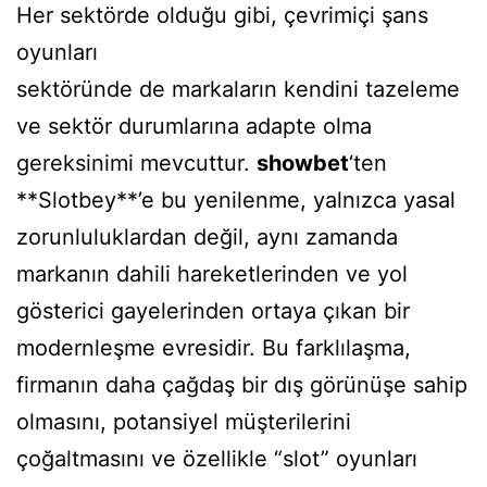
Her sektörde olduğu gibi, çevrimiçi şans
oyunları
https://nationpacksla.com/
sektöründe de markaların kendini tazeleme
ve sektör durumlarına adapte olma
gereksinimi mevcuttur.
showbet
‘ten
**Slotbey**’e bu yenilenme, yalnızca yasal
zorunluluklardan değil, aynı zamanda
markanın dahili hareketlerinden ve yol
gösterici gayelerinden ortaya çıkan bir
modernleşme evresidir. Bu farklılaşma,
firmanın daha çağdaş bir dış görünüşe sahip
olmasını, potansiyel müşterilerini
çoğaltmasını ve özellikle “slot” oyunları