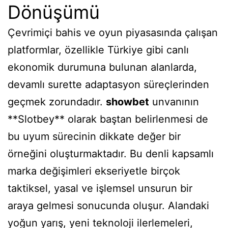
Dönüşümü
Çevrimiçi bahis ve oyun piyasasında çalışan
platformlar, özellikle Türkiye gibi canlı
ekonomik durumuna bulunan alanlarda,
devamlı surette adaptasyon süreçlerinden
geçmek zorundadır.
showbet
unvanının
**Slotbey** olarak baştan belirlenmesi de
bu uyum sürecinin dikkate değer bir
örneğini oluşturmaktadır. Bu denli kapsamlı
marka değişimleri ekseriyetle birçok
taktiksel, yasal ve işlemsel unsurun bir
araya gelmesi sonucunda oluşur. Alandaki
yoğun yarış, yeni teknoloji ilerlemeleri,