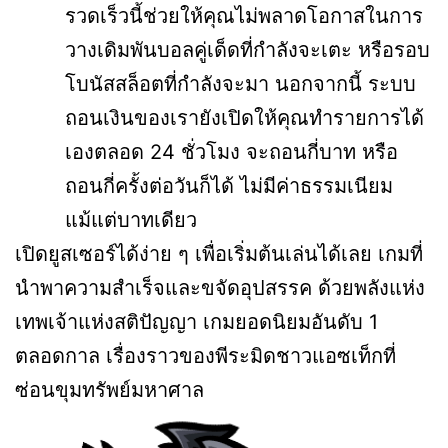
รวดเร็วนี้ช่วยให้คุณไม่พลาดโอกาสในการ
วางเดิมพันบอลคู่เด็ดที่กำลังจะเตะ หรือรอบ
โบนัสสล็อตที่กำลังจะมา นอกจากนี้ ระบบ
ถอนเงินของเรายังเปิดให้คุณทำรายการได้
เองตลอด 24 ชั่วโมง จะถอนกี่บาท หรือ
ถอนกี่ครั้งต่อวันก็ได้ ไม่มีค่าธรรมเนียม
แม้แต่บาทเดียว
เปิดยูสเซอร์ได้ง่าย ๆ เพื่อเริ่มต้นเล่นได้เลย เกมที่
นำพาความสำเร็จและขจัดอุปสรรค ด้วยพลังแห่ง
เทพเจ้าแห่งสติปัญญา เกมยอดนิยมอันดับ 1
ตลอดกาล เรื่องราวของพีระมิดชาวแอซเท็กที่
ซ่อนขุมทรัพย์มหาศาล