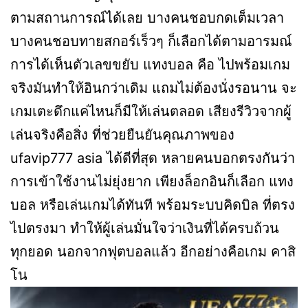
ตามสถานการณ์ได้เลย บางคนชอบกดเต็มเวลา
บางคนชอบทายสกอร์เร็วๆ ก็เลือกได้ตามอารมณ์
การได้เห็นตัวเลขขยับ แทงบอล คือ ไปพร้อมเกม
จริงมันทำให้อินกว่าเดิม แถมไม่ต้องนั่งรอนาน จะ
เกมเตะดึกแค่ไหนก็มีให้เล่นตลอด เสียงรีวิวจากผู้
เล่นจริงคือสิ่ง ที่ช่วยยืนยันคุณภาพของ
ufavip777 asia ได้ดีที่สุด หลายคนบอกตรงกันว่า
การเข้าใช้งานไม่ยุ่งยาก เพียงล็อกอินก็เลือก แทง
บอล หรือเล่นเกมได้ทันที พร้อมระบบคิดบิล ที่ตรง
ไปตรงมา ทำให้ผู้เล่นมั่นใจว่าเงินที่ได้ครบถ้วน
ทุกยอด นอกจากฟุตบอลแล้ว อีกอย่างคือเกม คาสิ
โน