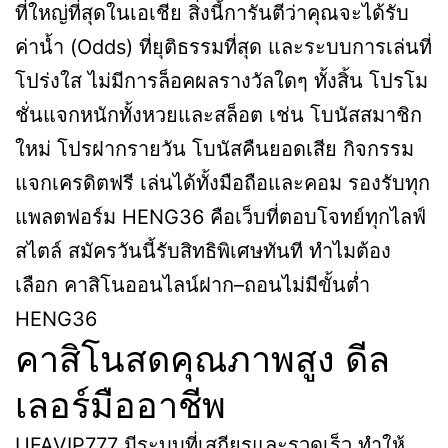
ที่ใหญ่ที่สุดในเอเชีย สิ่งนี้การันตีว่าคุณจะได้รับ
ค่าน้ำ (Odds) ที่ยุติธรรมที่สุด และระบบการเล่นที่
โปร่งใส ไม่มีการล็อคผลรางวัลใดๆ ทั้งสิ้น โปรโม
ชั่นแจกหนักทั้งหวยและสล็อต เช่น โบนัสสมาชิก
ใหม่ โปรฝากรายวัน โบนัสคืนยอดเสีย กิจกรรม
แจกเครดิตฟรี เล่นได้ทั้งมือถือและคอม รองรับทุก
แพลตฟอร์ม HENG36 คือเว็บที่ตอบโจทย์ทุกไลฟ์
สไตล์ สมัครวันนี้รับสิทธิพิเศษทันที ทำไมต้อง
เลือก คาสิโนออนไลน์ฝาก–ถอนไม่มีขั้นต่ำ
HENG36
คาสิโนสดคุณภาพสูง ดีล
เลอร์มืออาชีพ
UFAVIP777 มีระบบที่เสถียรและรวดเร็ว ทำให้