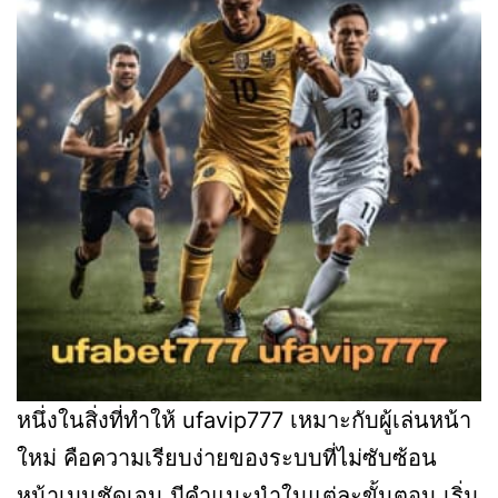
หนึ่งในสิ่งที่ทำให้ ufavip777 เหมาะกับผู้เล่นหน้า
ใหม่ คือความเรียบง่ายของระบบที่ไม่ซับซ้อน
หน้าเมนูชัดเจน มีคำแนะนำในแต่ละขั้นตอน เริ่ม