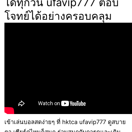
ได้ทุกวัน ufavip777 ตอบ
โจทย์ได้อย่างครอบคลุม
เข้าเล่นบอลสดง่ายๆ ที่ hktca ufavip777 ดูสบาย