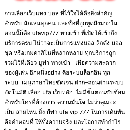
การเลือกเว็บแทง บอล ที่ไว้ใจได้คือสิ่งสำคัญ
สำหรับ นักเล่นทุกคน และชื่อที่ถูกพูดถึงมากใน
ตอนนี้ก็คือ ufavip777 ทางเข้า ที่เปิดให้เข้าถึง
บริการครบ ไม่ว่าจะเป็นการแทงบอล ลีกดัง บอล
ชุด หรือเกมคาสิโนที่หลากหลาย ทุกบริการถูก
รวมไว้ที่เดียว ยูฟ่า ทางเข้า เพื่อความสะดวก
ของผู้เล่น อีกหนึ่งอย่าง คือระบบล็อกอิน ทุก
ระบบ เมนูภาษาไทยชัดเจน ฝาก–ถอนผ่านระบบ
อัตโนมัติ เลือก ufa เว็บหลัก ไม่มีขั้นตอนซับซ้อน
สำหรับใครที่ต้องการ ความมั่นใจ ไม่ว่าคุณจะ
เป็น สายไหน ยิ่ง กีฬา ufa vip 777 ในการเดิมพัน
คือคำตอบที่ ให้ทั้งความจริง และโอกาสทำกำไร