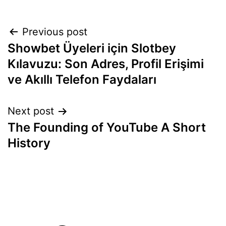
Previous post
Showbet Üyeleri için Slotbey
Kılavuzu: Son Adres, Profil Erişimi
ve Akıllı Telefon Faydaları
Next post
The Founding of YouTube A Short
History