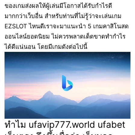
ของเกมส่งผลให้ผู้เล่นมีโอกาสได้รับกำไรดี
มากกว่าเว็บอื่น สำหรับท่านที่ไม่รู้ว่าจะเล่นเกม
EZSLOT ไหนดีเราจะมาแนะนำ 5 เกมคาสิโนสด
ออนไลน์ยอดนิยม ไม่ควรพลาดเด็ดขาดทำกำไร
ได้ดีแน่นอน โดยมีเกมดังต่อไปนี้
ทำไม ufavip777.world ufabet