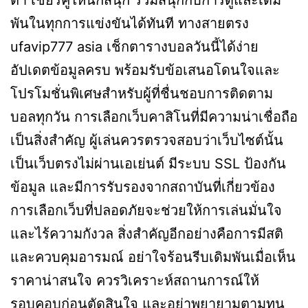
ตา เชียร์คู่ไหนก็สนุก ร่วมสนุกกับการดูและเดิม
พันในทุกการแข่งขันได้ทันที ทางสายตรง
ufavip777 asia เช็กตารางบอลวันนี้ได้ง่าย
อัปเดตข้อมูลครบ พร้อมรับข้อเสนอโดนใจและ
โปรโมชั่นพิเศษสำหรับผู้ที่ชื่นชอบการติดตาม
บอลทุกวัน การเลือกเว็บคาสิโนที่มีความน่าเชื่อถือ
เป็นสิ่งสำคัญ ผู้เล่นควรตรวจสอบว่าเว็บไซต์นั้น
เป็นเว็บตรงไม่ผ่านเอเย่นต์ มีระบบ SSL ป้องกัน
ข้อมูล และมีการรับรองจากสถาบันที่เกี่ยวข้อง
การเลือกเว็บที่ปลอดภัยจะช่วยให้การเล่นมั่นใจ
และไร้ความกังวล สิ่งสำคัญอีกอย่างคือการมีสติ
และควบคุมอารมณ์ อย่าใจร้อนรีบเดิมพันเมื่อเห็น
ราคาน่าสนใจ ควรวิเคราะห์สถานการณ์ให้
รอบคอบก่อนตัดสินใจ และอย่าพยายามตามทุน